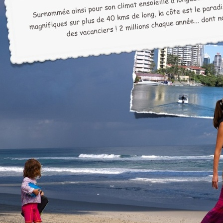
Gold Coast
Texte 1