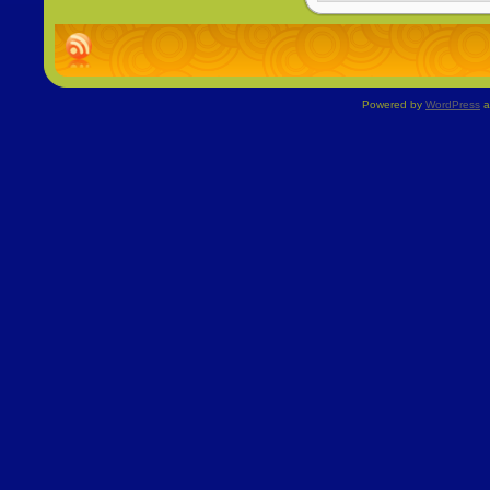
Powered by
WordPress
a