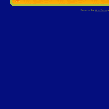
Powered by
WordPress
a