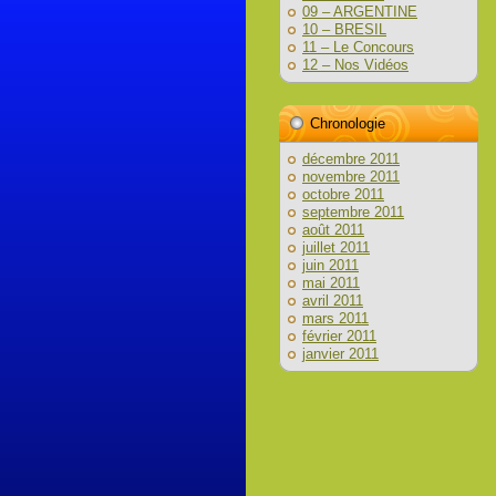
09 – ARGENTINE
10 – BRESIL
11 – Le Concours
12 – Nos Vidéos
Chronologie
décembre 2011
novembre 2011
octobre 2011
septembre 2011
août 2011
juillet 2011
juin 2011
mai 2011
avril 2011
mars 2011
février 2011
janvier 2011