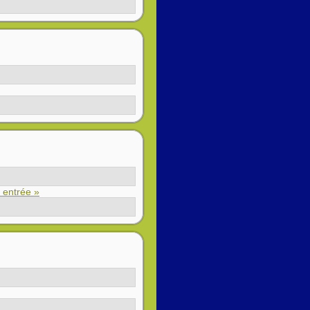
e entrée »