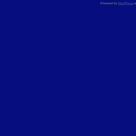
Powered by
WordPress
a