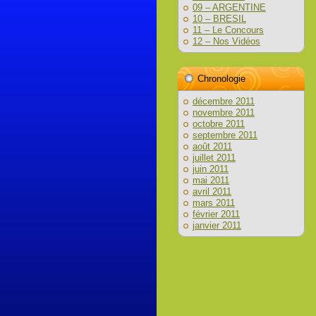
09 – ARGENTINE
10 – BRESIL
11 – Le Concours
12 – Nos Vidéos
Chronologie
décembre 2011
novembre 2011
octobre 2011
septembre 2011
août 2011
juillet 2011
juin 2011
mai 2011
avril 2011
mars 2011
février 2011
janvier 2011