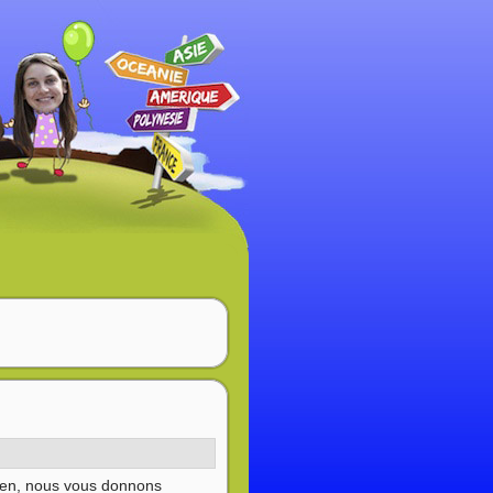
ivien, nous vous donnons