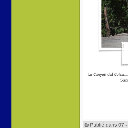
Publié dans
07 