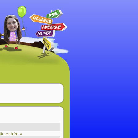
ette entrée »