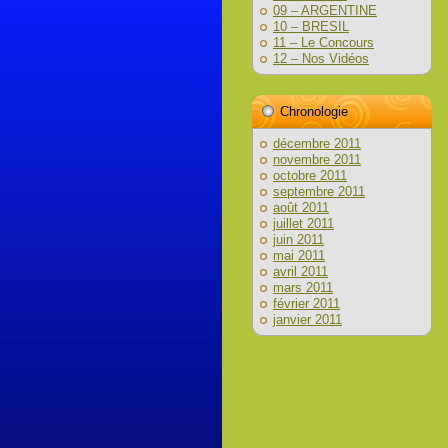
09 – ARGENTINE
10 – BRESIL
11 – Le Concours
12 – Nos Vidéos
Chronologie
décembre 2011
novembre 2011
octobre 2011
septembre 2011
août 2011
juillet 2011
juin 2011
mai 2011
avril 2011
mars 2011
février 2011
janvier 2011